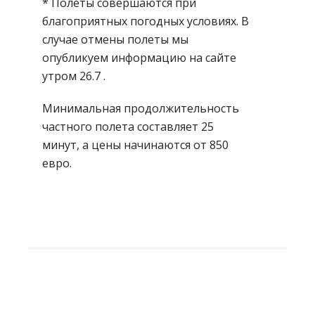
* Полёты совершаются при
благоприятных погодных условиях. В
случае отмены полеты мы
опубликуем информацию на сайте
утром 26.7 .
Минимальная продолжительность
частного полета составляет 25
минут, а цены начинаются от 850
евро.