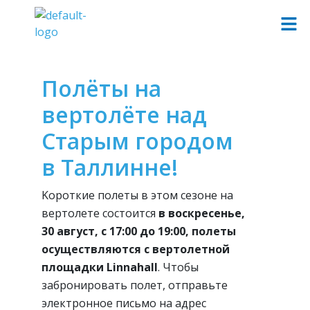
Полёты на
вертолёте над
Старым городом
в Таллинне!
Kороткие полеты в этом сезоне на
вертолете состоится
в воскресенье,
30 август
, с 17:00 до 19:00, полеты
осуществляются с вертолетной
площадки Linnahall
. Чтобы
забронировать полет, отправьте
электронное письмо на адрес