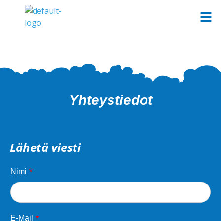
Yhteystiedot
Lähetä viesti
*
Nimi
*
E-Mail